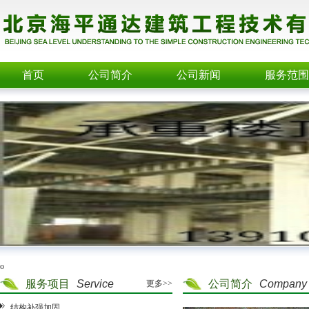
首页
公司简介
公司新闻
服务范围
o
服务项目
Service
公司简介
Company
更多>>
结构补强加固